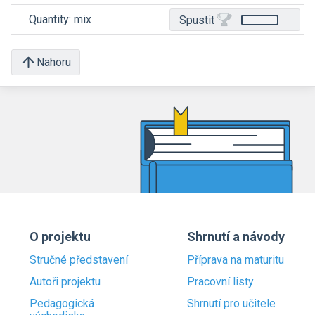
Quantity: mix
Spustit
Nahoru
O projektu
Shrnutí a návody
Stručné představení
Příprava na maturitu
Autoři projektu
Pracovní listy
Pedagogická
Shrnutí pro učitele