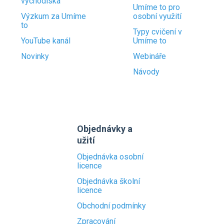
východiska
Umíme to pro
Výzkum za Umíme
osobní využití
to
Typy cvičení v
YouTube kanál
Umíme to
Novinky
Webináře
Návody
Objednávky a
užití
Objednávka osobní
licence
Objednávka školní
licence
Obchodní podmínky
Zpracování