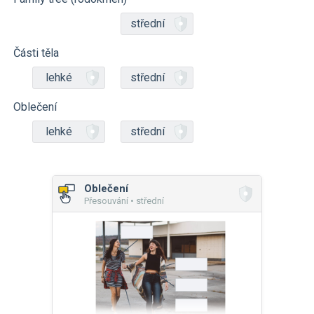
střední
Části těla
lehké
střední
Oblečení
lehké
střední
Oblečení
Přesouvání • střední