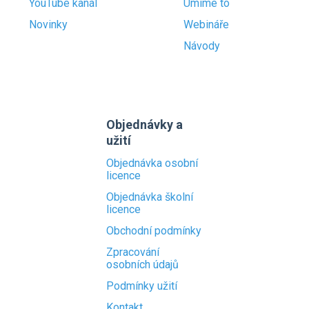
YouTube kanál
Umíme to
Novinky
Webináře
Návody
Objednávky a
užití
Objednávka osobní
licence
Objednávka školní
licence
Obchodní podmínky
Zpracování
osobních údajů
Podmínky užití
Kontakt