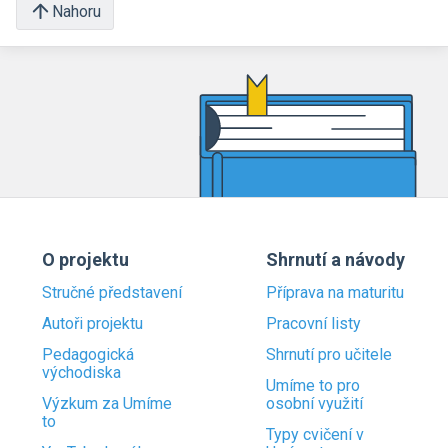
Nahoru
O projektu
Shrnutí a návody
Stručné představení
Příprava na maturitu
Autoři projektu
Pracovní listy
Pedagogická
Shrnutí pro učitele
východiska
Umíme to pro
Výzkum za Umíme
osobní využití
to
Typy cvičení v