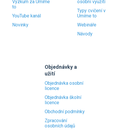
Výzkum za Umíme
osobní využití
to
Typy cvičení v
YouTube kanál
Umíme to
Novinky
Webináře
Návody
Objednávky a
užití
Objednávka osobní
licence
Objednávka školní
licence
Obchodní podmínky
Zpracování
osobních údajů