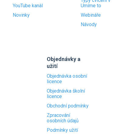
Typy cvičení v
YouTube kanál
Umíme to
Novinky
Webináře
Návody
Objednávky a
užití
Objednávka osobní
licence
Objednávka školní
licence
Obchodní podmínky
Zpracování
osobních údajů
Podmínky užití