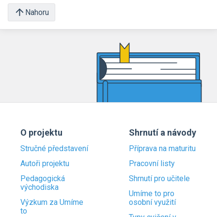
Nahoru
O projektu
Shrnutí a návody
Stručné představení
Příprava na maturitu
Autoři projektu
Pracovní listy
Pedagogická
Shrnutí pro učitele
východiska
Umíme to pro
Výzkum za Umíme
osobní využití
to