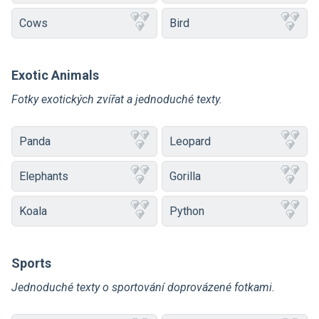
Cows
Bird
Exotic Animals
Fotky exotických zvířat a jednoduché texty.
Panda
Leopard
Elephants
Gorilla
Koala
Python
Sports
Jednoduché texty o sportování doprovázené fotkami.