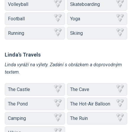
Volleyball
Skateboarding
Football
Yoga
Running
Skiing
Linda’s Travels
Linda vyráží na výlety. Zadání s obrázkem a doprovodným
textem.
The Castle
The Cave
The Pond
The Hot-Air Balloon
Camping
The Ruin