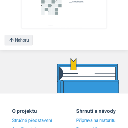
Nahoru
O projektu
Shrnutí a návody
Stručné představení
Příprava na maturitu