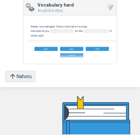
Vocabulary hard
Anglické vtipy
Nahoru