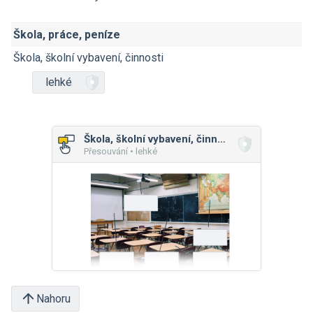
Škola, práce, peníze
Škola, školní vybavení, činnosti
lehké
Škola, školní vybavení, činnosti
Přesouvání • lehké
Nahoru