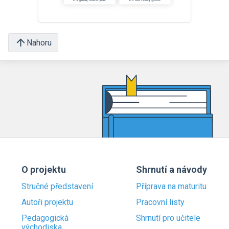
Nahoru
O projektu
Shrnutí a návody
Stručné představení
Příprava na maturitu
Autoři projektu
Pracovní listy
Pedagogická
Shrnutí pro učitele
východiska