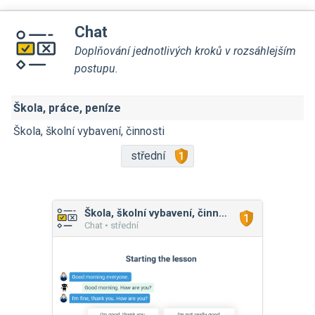
Chat
Doplňování jednotlivých kroků v rozsáhlejším
postupu.
Škola, práce, peníze
Škola, školní vybavení, činnosti
střední
Škola, školní vybavení, činnosti
Chat • střední