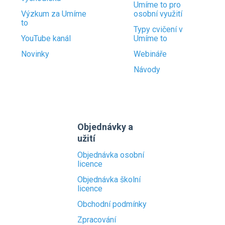
Umíme to pro
Výzkum za Umíme
osobní využití
to
Typy cvičení v
YouTube kanál
Umíme to
Novinky
Webináře
Návody
Objednávky a
užití
Objednávka osobní
licence
Objednávka školní
licence
Obchodní podmínky
Zpracování