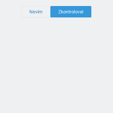
Nevím
Zkontrolovat