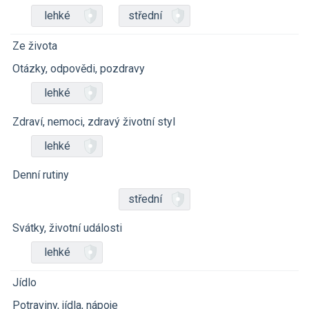
lehké
střední
Ze života
Otázky, odpovědi, pozdravy
lehké
Zdraví, nemoci, zdravý životní styl
lehké
Denní rutiny
střední
Svátky, životní události
lehké
Jídlo
Potraviny, jídla, nápoje