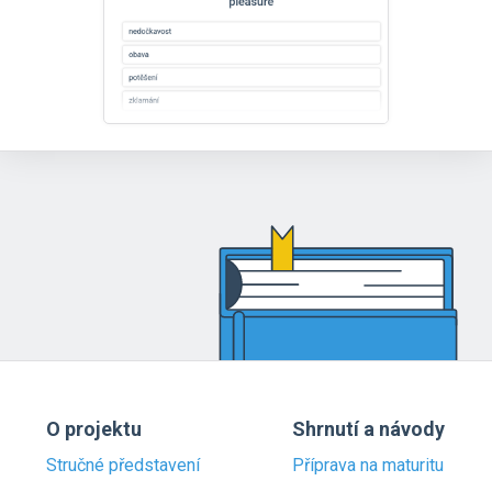
O projektu
Shrnutí a návody
Stručné představení
Příprava na maturitu