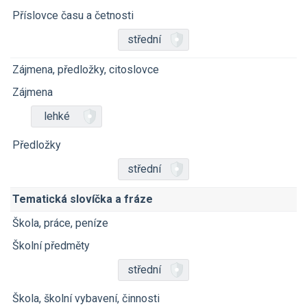
Příslovce času a četnosti
střední
Zájmena, předložky, citoslovce
Zájmena
lehké
Předložky
střední
Tematická slovíčka a fráze
Škola, práce, peníze
Školní předměty
střední
Škola, školní vybavení, činnosti