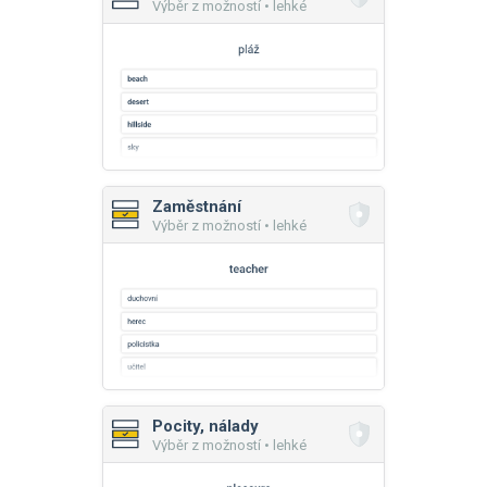
Výběr z možností • lehké
Zaměstnání
Výběr z možností • lehké
Pocity, nálady
Výběr z možností • lehké