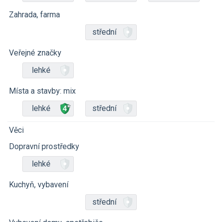
Zahrada, farma
střední
Veřejné značky
lehké
Místa a stavby: mix
lehké
střední
Věci
Dopravní prostředky
lehké
Kuchyň, vybavení
střední