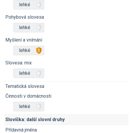
lehké
Pohybová slovesa
lehké
Myšlení a vnímání
lehké
Slovesa: mix
lehké
Tematická slovesa
Činnosti v domácnosti
lehké
Slovíčka: další slovní druhy
Přídavná jména