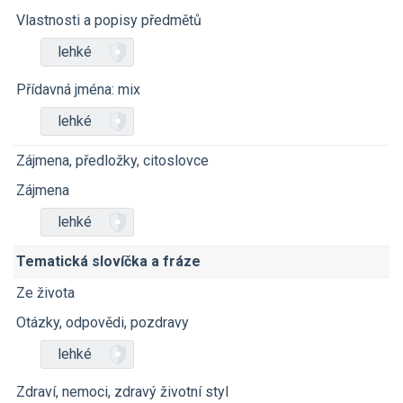
Vlastnosti a popisy předmětů
lehké
Přídavná jména: mix
lehké
Zájmena, předložky, citoslovce
Zájmena
lehké
Tematická slovíčka a fráze
Ze života
Otázky, odpovědi, pozdravy
lehké
Zdraví, nemoci, zdravý životní styl