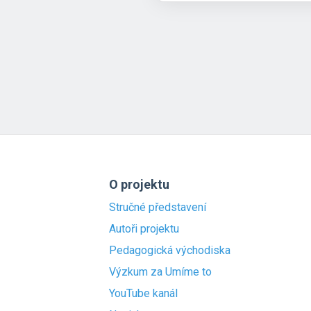
O projektu
Stručné představení
Autoři projektu
Pedagogická východiska
Výzkum za Umíme to
YouTube kanál