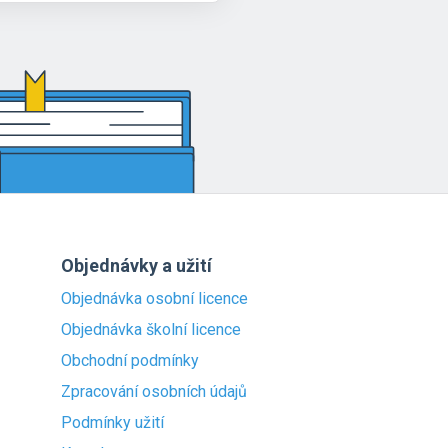
Objednávky a užití
Objednávka osobní licence
Objednávka školní licence
Obchodní podmínky
Zpracování osobních údajů
Podmínky užití