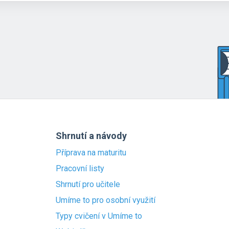
Shrnutí a návody
Příprava na maturitu
Pracovní listy
Shrnutí pro učitele
Umíme to pro osobní využití
Typy cvičení v Umíme to