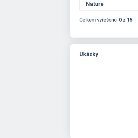
Nature
Celkem vyřešeno:
0 z 15
Ukázky