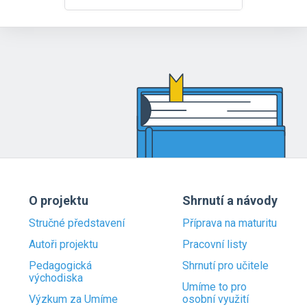
O projektu
Shrnutí a návody
Stručné představení
Příprava na maturitu
Autoři projektu
Pracovní listy
Pedagogická
Shrnutí pro učitele
východiska
Umíme to pro
Výzkum za Umíme
osobní využití