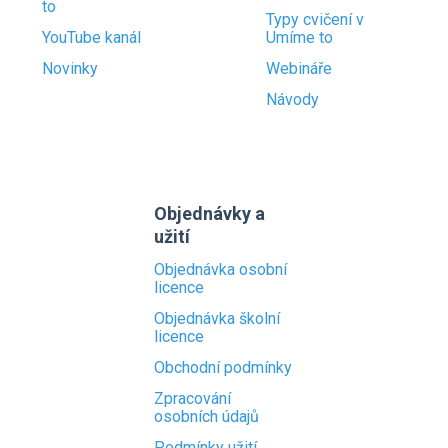
to
Typy cvičení v
YouTube kanál
Umíme to
Novinky
Webináře
Návody
Objednávky a
užití
Objednávka osobní
licence
Objednávka školní
licence
Obchodní podmínky
Zpracování
osobních údajů
Podmínky užití