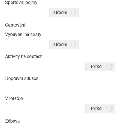
Sportovní pojmy
střední
Cestování
Vybavení na cesty
střední
Aktivity na cestách
těžké
Dopravní situace
V letadle
těžké
Zábava