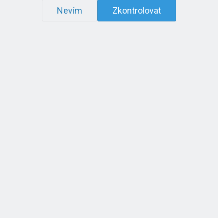
Nevím
Zkontrolovat