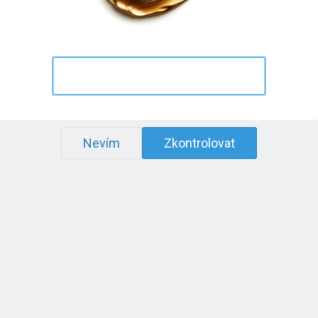
Nevím
Zkontrolovat