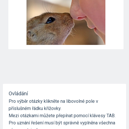
Ovládání
Pro výběr otázky klikněte na libovolné pole v
příslušném řádku křížovky.
Mezi otázkami můžete přepínat pomocí klávesy TAB.
Pro uznání řešení musí být správně vyplněna všechna