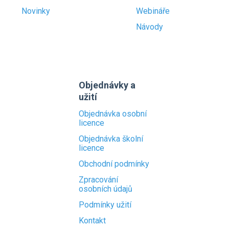
Novinky
Webináře
Návody
Objednávky a
užití
Objednávka osobní
licence
Objednávka školní
licence
Obchodní podmínky
Zpracování
osobních údajů
Podmínky užití
Kontakt