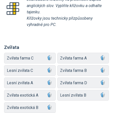
anglických slov. Vyplňte křížovku a odhalte
tajenku.
Křížovky jsou technicky přizpůsobeny
výhradně pro PC.
Zvířata
Zvířata farma C
Zvířata farma A
Lesní zvířata C
Zvířata farma B
Lesní zvířata A
Zvířata farma D
Zvířata exotická A
Lesní zvířata B
Zvířata exotická B