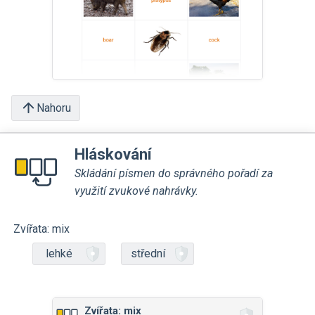
Nahoru
Hláskování
Skládání písmen do správného pořadí za
využití zvukové nahrávky.
Zvířata: mix
lehké
střední
Zvířata: mix