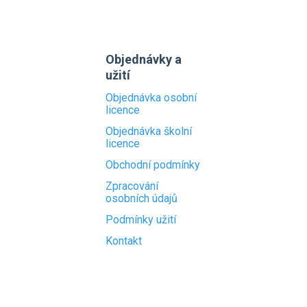
Objednávky a
užití
Objednávka osobní
licence
Objednávka školní
licence
Obchodní podmínky
Zpracování
osobních údajů
Podmínky užití
Kontakt