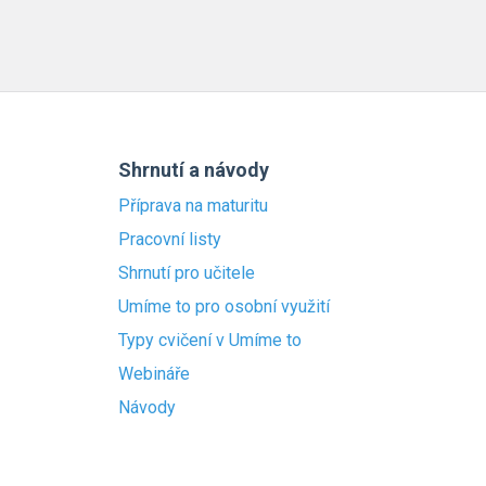
Shrnutí a návody
Příprava na maturitu
Pracovní listy
Shrnutí pro učitele
Umíme to pro osobní využití
Typy cvičení v Umíme to
Webináře
Návody