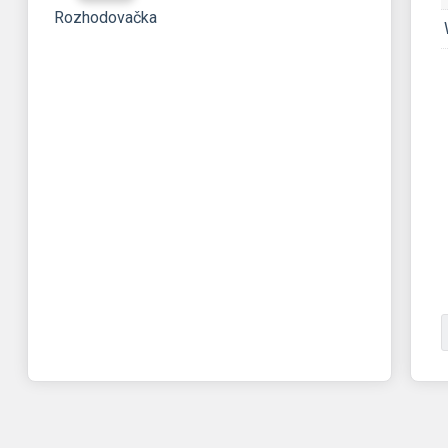
Rozhodovačka