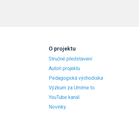
O projektu
Stručné představení
Autoři projektu
Pedagogická východiska
Výzkum za Umíme to
YouTube kanál
Novinky