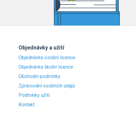
Objednávky a užití
Objednávka osobní licence
Objednávka školní licence
Obchodní podmínky
Zpracování osobních údajů
Podmínky užití
Kontakt