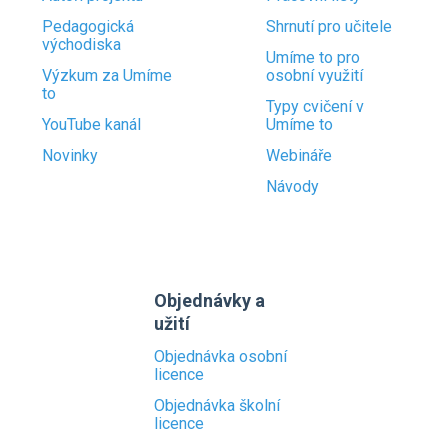
Pedagogická
Shrnutí pro učitele
východiska
Umíme to pro
Výzkum za Umíme
osobní využití
to
Typy cvičení v
YouTube kanál
Umíme to
Novinky
Webináře
Návody
Objednávky a
užití
Objednávka osobní
licence
Objednávka školní
licence