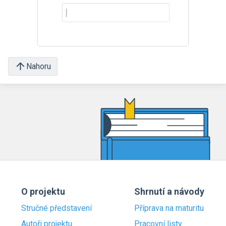
Nahoru
O projektu
Shrnutí a návody
Stručné představení
Příprava na maturitu
Autoři projektu
Pracovní listy