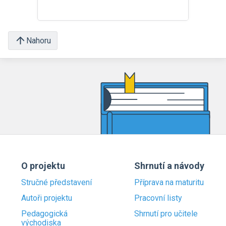
Nahoru
O projektu
Shrnutí a návody
Stručné představení
Příprava na maturitu
Autoři projektu
Pracovní listy
Pedagogická
Shrnutí pro učitele
východiska