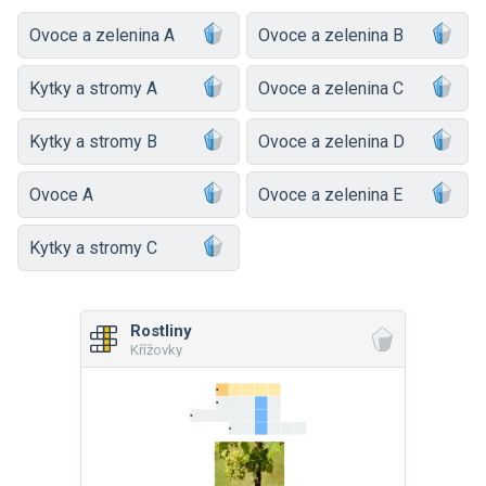
Ovoce a zelenina A
Ovoce a zelenina B
Kytky a stromy A
Ovoce a zelenina C
Kytky a stromy B
Ovoce a zelenina D
Ovoce A
Ovoce a zelenina E
Kytky a stromy C
Rostliny
Křížovky