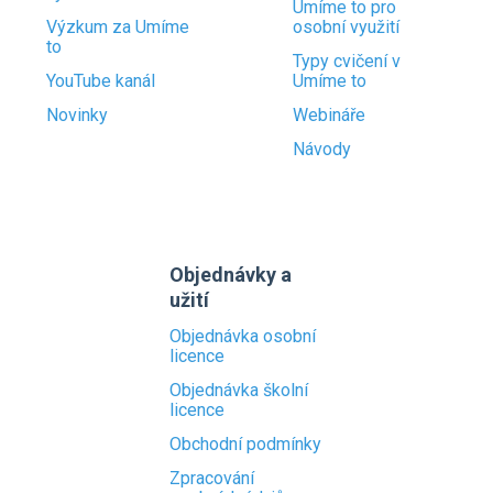
Umíme to pro
Výzkum za Umíme
osobní využití
to
Typy cvičení v
YouTube kanál
Umíme to
Novinky
Webináře
Návody
Objednávky a
užití
Objednávka osobní
licence
Objednávka školní
licence
Obchodní podmínky
Zpracování