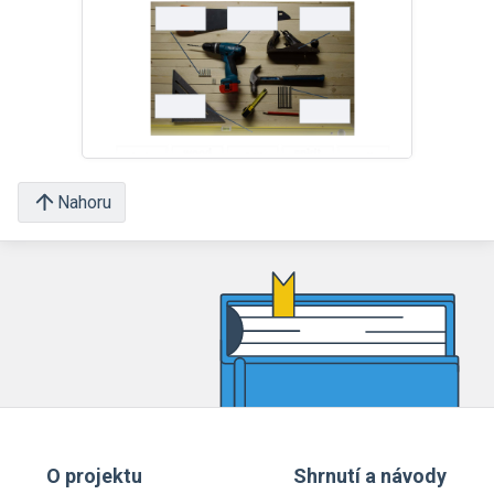
Nahoru
O projektu
Shrnutí a návody