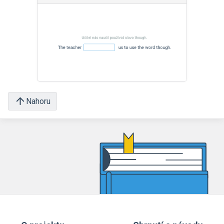
Nahoru