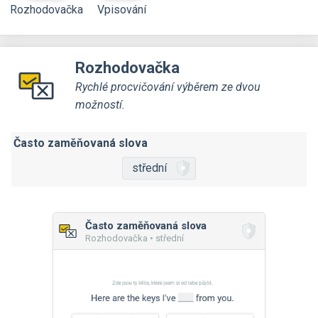
Rozhodovačka
Vpisování
Rozhodovačka
Rychlé procvičování výběrem ze dvou
možností.
Často zaměňovaná slova
střední
Často zaměňovaná slova
Rozhodovačka • střední